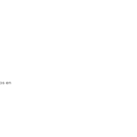
dos en