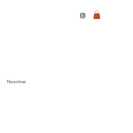
Nosotras