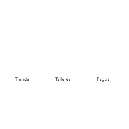
Tienda
Talleres
Pagos