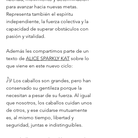
para avanzar hacia nuevas metas.
Representa también el espíritu
independiente, la fuerza colectiva y la
capacidad de superar obstáculos con
pasión y vitalidad.
Además les compartimos parte de un
texto de
ALICE SPARKLY KAT
sobre lo
que viene en este nuevo ciclo:
𓃗 Los caballos son grandes, pero han
conservado su gentileza porque la
necesitan a pesar de su fuerza. Al igual
que nosotros, los caballos cuidan unos
de otros, y ese cuidarse mutuamente
es, al mismo tiempo, libertad y
seguridad, juntas e indistinguibles.