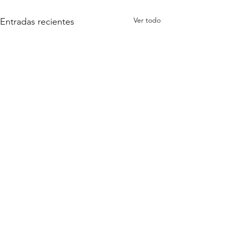
Ver todo
Entradas recientes