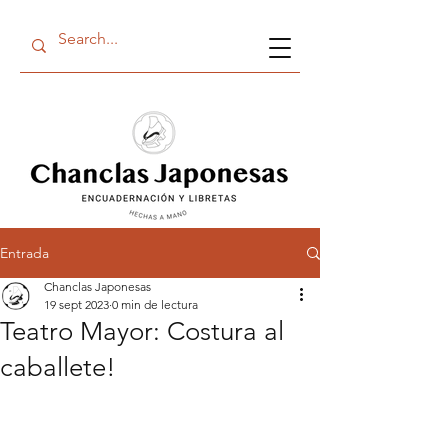
Entrada
Chanclas Japonesas
19 sept 2023
0 min de lectura
Teatro Mayor: Costura al
caballete!