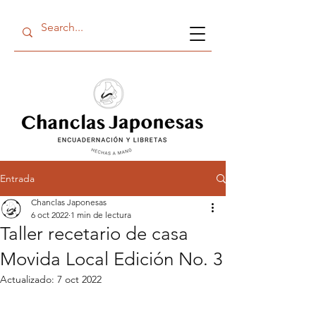
Entrada
Chanclas Japonesas
6 oct 2022
1 min de lectura
Taller recetario de casa
Movida Local Edición No. 3
Actualizado:
7 oct 2022