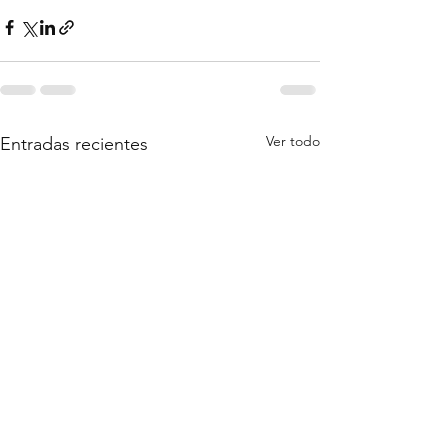
Ver todo
Entradas recientes