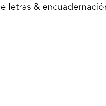
de letras & encuadernació