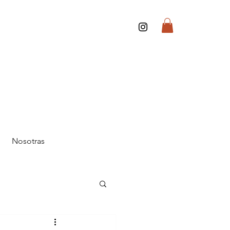
Nosotras