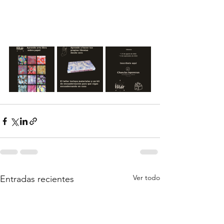
Ver todo
Entradas recientes