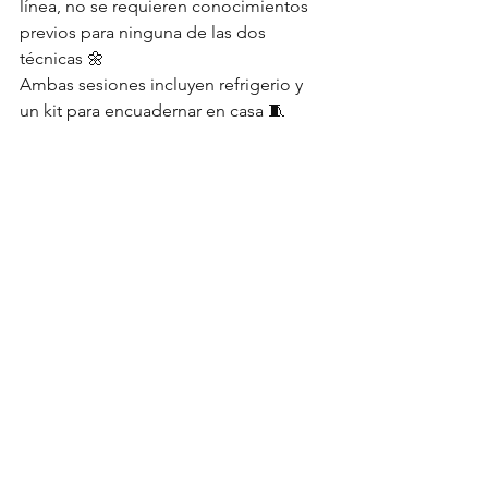
línea, no se requieren conocimientos 
previos para ninguna de las dos 
técnicas 🌼
Ambas sesiones incluyen refrigerio y 
un kit para encuadernar en casa 🧵