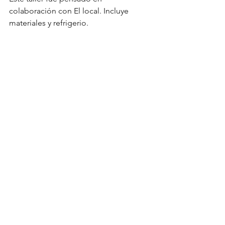
colaboración con El local. Incluye 
materiales y refrigerio. 