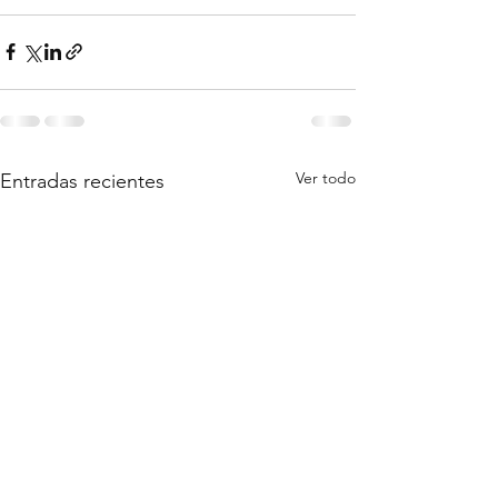
Ver todo
Entradas recientes