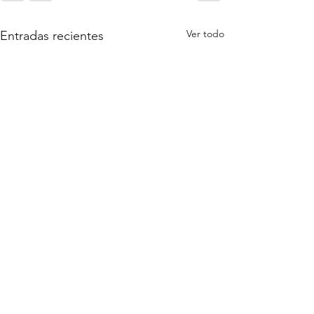
Ver todo
Entradas recientes