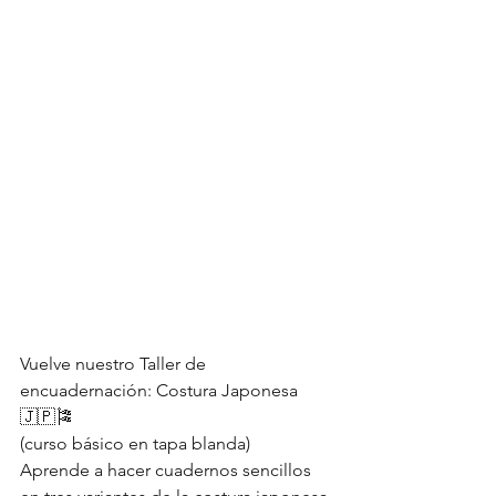
Vuelve nuestro Taller de 
encuadernación: Costura Japonesa 
🇯🇵🎏
(curso básico en tapa blanda)
Aprende a hacer cuadernos sencillos 