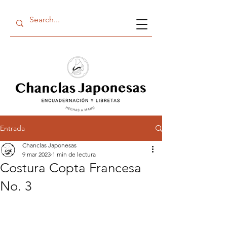
Entrada
Chanclas Japonesas
9 mar 2023
1 min de lectura
Costura Copta Francesa
No. 3