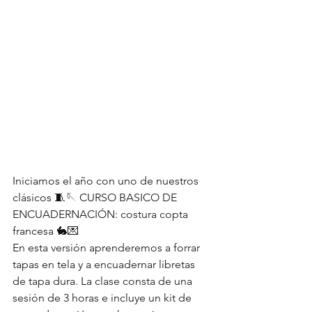
Iniciamos el año con uno de nuestros 
clásicos 🧵🪡 CURSO BASICO DE 
ENCUADERNACIÓN: costura copta 
francesa 🐇💌
En esta versión aprenderemos a forrar 
tapas en tela y a encuadernar libretas 
de tapa dura. La clase consta de una 
sesión de 3 horas e incluye un kit de 