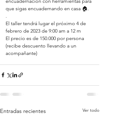
encuadernación con herramientas para 
que sigas encuadernando en casa 🏠.
.
El taller tendrá lugar el próximo 4 de 
febrero de 2023 de 9:00 am a 12 m
El precio es de 150.000 por persona 
(recibe descuento llevando a un 
acompañante)
Ver todo
Entradas recientes