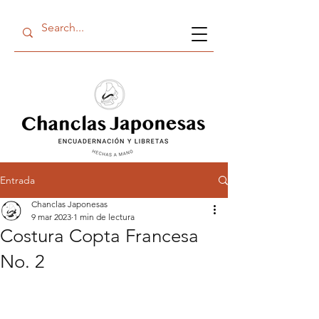
Entrada
Chanclas Japonesas
9 mar 2023
1 min de lectura
Costura Copta Francesa
No. 2