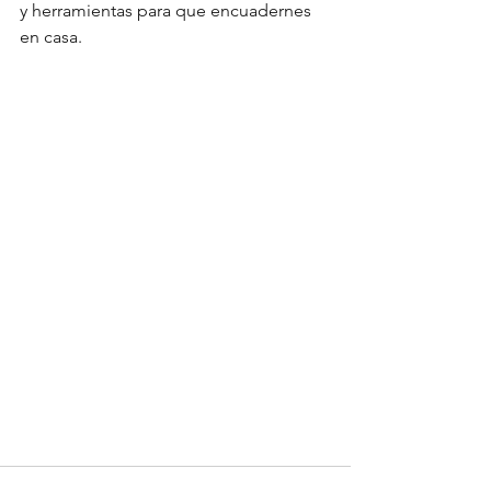
y herramientas para que encuadernes 
en casa.