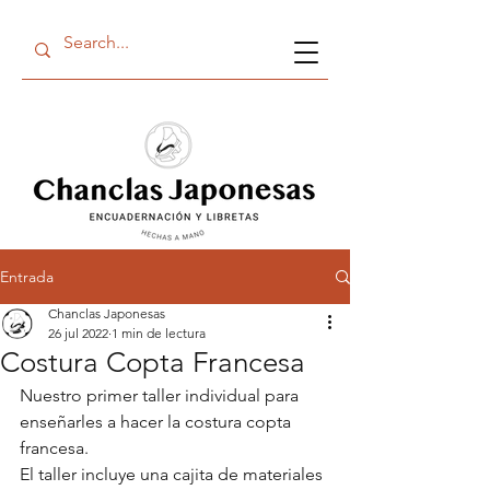
Entrada
Chanclas Japonesas
26 jul 2022
1 min de lectura
Costura Copta Francesa
Nuestro primer taller individual para 
enseñarles a hacer la costura copta 
francesa. 
El taller incluye una cajita de materiales 