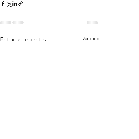
Ver todo
Entradas recientes