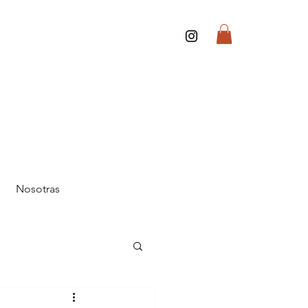
Nosotras