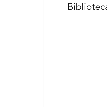
Bibliotec