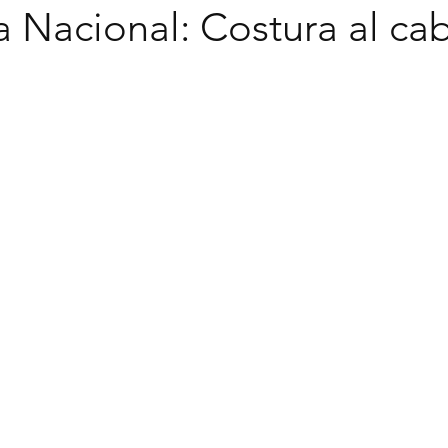
a Nacional: Costura al cab