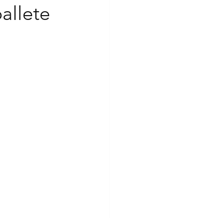
allete